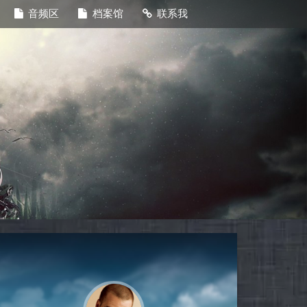
音频区
档案馆
联系我