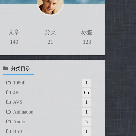
文章
分类
标签
140
21
123
分类目录
1080P
1
4K
65
AVS
1
Animation
1
Audio
5
BSB
1