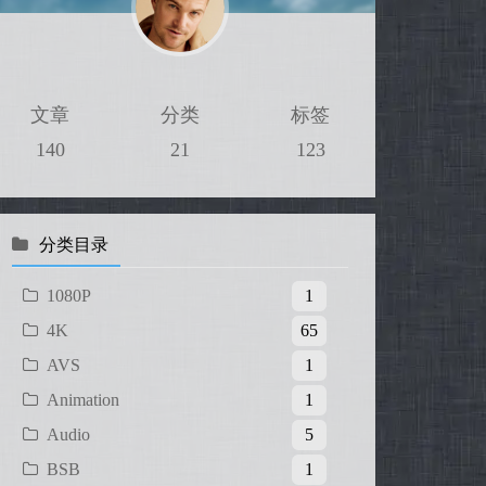
文章
分类
标签
140
21
123
分类目录
1080P
1
4K
65
AVS
1
Animation
1
Audio
5
BSB
1