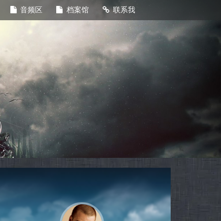
音频区
档案馆
联系我