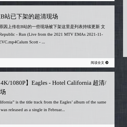
在B站已下架的超清现场
原因上传在B站的一些现场被下架这里是列表持续更新 文
public - Run (Live from the 2021 MTV EMAs 2021-11-
VC.mp4Calum Scott - ...
阅读全文
4K/1080P】Eagles - Hotel California 超清/
场
ifornia” is the title track from the Eagles’ album of the same
as released as a single in Februar...