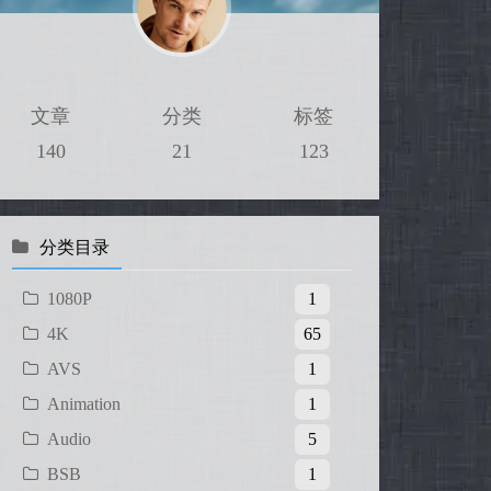
文章
分类
标签
140
21
123
分类目录
1080P
1
4K
65
AVS
1
Animation
1
Audio
5
BSB
1