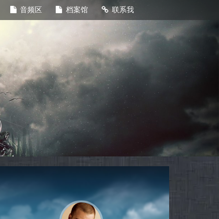
音频区
档案馆
联系我