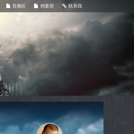
音频区
档案馆
联系我