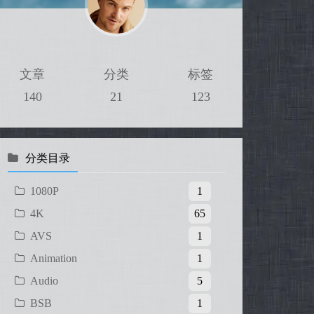
文章
分类
标签
140
21
123
分类目录
1080P
1
4K
65
AVS
1
Animation
1
Audio
5
BSB
1